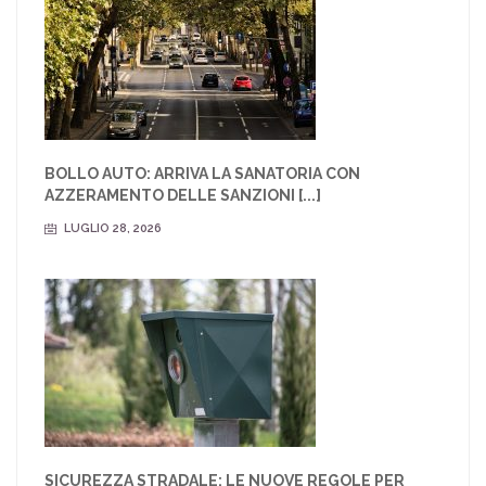
BOLLO AUTO: ARRIVA LA SANATORIA CON
AZZERAMENTO DELLE SANZIONI [...]
LUGLIO 28, 2026
SICUREZZA STRADALE: LE NUOVE REGOLE PER