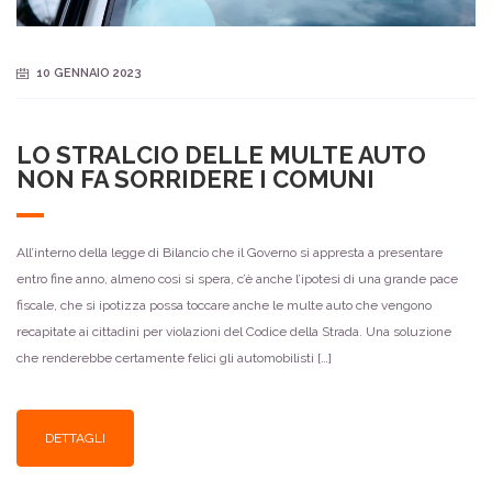
10 GENNAIO 2023
LO STRALCIO DELLE MULTE AUTO
NON FA SORRIDERE I COMUNI
All’interno della legge di Bilancio che il Governo si appresta a presentare
entro fine anno, almeno così si spera, c’è anche l’ipotesi di una grande pace
fiscale, che si ipotizza possa toccare anche le multe auto che vengono
recapitate ai cittadini per violazioni del Codice della Strada. Una soluzione
che renderebbe certamente felici gli automobilisti […]
DETTAGLI