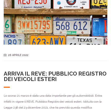
26 APRILE 2022
ARRIVA IL REVE: PUBBLICO REGISTRO
DEI VEICOLI ESTERI
Lo scorso 21 marzo è stata una data importante per gli automobilisti. Entra
infatti in vigore il REVE, Pubblico Registro dei veicoli esteri. Istituito con la
Legge 238 del 23 dicembre 2021, che ha previsto questa modifica