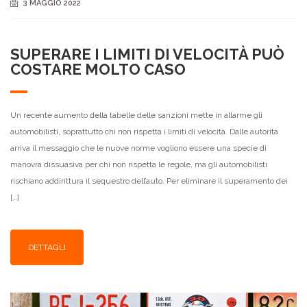
3 MAGGIO 2022
SUPERARE I LIMITI DI VELOCITÀ PUÒ
COSTARE MOLTO CASO
Un recente aumento della tabelle delle sanzioni mette in allarme gli
automobilisti, soprattutto chi non rispetta i limiti di velocità. Dalle autorità
arriva il messaggio che le nuove norme vogliono essere una specie di
manovra dissuasiva per chi non rispetta le regole, ma gli automobilisti
rischiano addirittura il sequestro dell’auto. Per eliminare il superamento dei
[…]
DETTAGLI