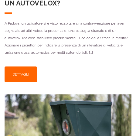
UN AUTOVELOX?
A Padova, un guidatore si è visto recapitare una contravvenzione per aver
segnalato ad altri veicoli la presenza di una pattuglia stradale e di un
autovelox. Ma cosa stabilisce precisamente il Codice della Strada in merito?
Azionare i proiettori per indicare la presenza di un rilevatore di velocità è
un’azione quasi automatica per molti automobilisti, […]
DETTAGLI