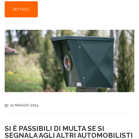
DETTAGLI
12 MAGGIO 2025
SI È PASSIBILI DI MULTA SE SI
SEGNALA AGLI ALTRI AUTOMOBILISTI