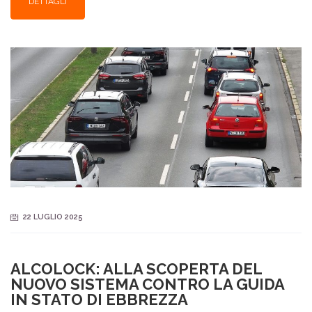
DETTAGLI
22 LUGLIO 2025
ALCOLOCK: ALLA SCOPERTA DEL
NUOVO SISTEMA CONTRO LA GUIDA
IN STATO DI EBBREZZA