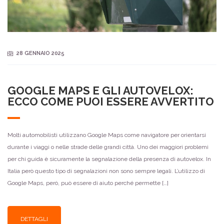
28 GENNAIO 2025
GOOGLE MAPS E GLI AUTOVELOX:
ECCO COME PUOI ESSERE AVVERTITO
Molti automobilisti utilizzano Google Maps come navigatore per orientarsi
durante i viaggi o nelle strade delle grandi città. Uno dei maggiori problemi
per chi guida è sicuramente la segnalazione della presenza di autovelox. In
Italia però questo tipo di segnalazioni non sono sempre legali. L’utilizzo di
Google Maps, però, può essere di aiuto perché permette […]
DETTAGLI