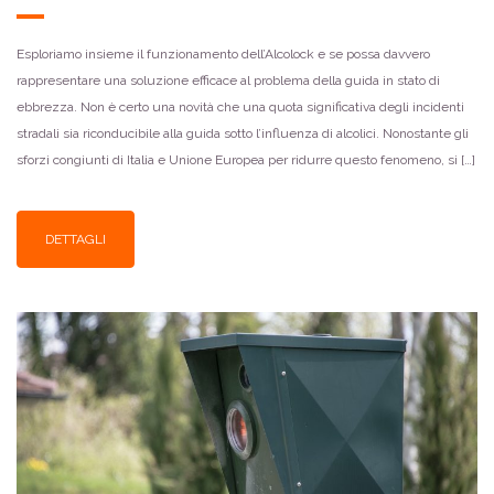
Esploriamo insieme il funzionamento dell’Alcolock e se possa davvero
rappresentare una soluzione efficace al problema della guida in stato di
ebbrezza. Non è certo una novità che una quota significativa degli incidenti
stradali sia riconducibile alla guida sotto l’influenza di alcolici. Nonostante gli
sforzi congiunti di Italia e Unione Europea per ridurre questo fenomeno, si […]
DETTAGLI