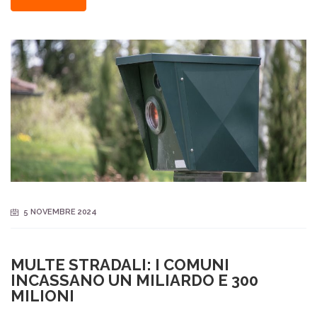
5 NOVEMBRE 2024
MULTE STRADALI: I COMUNI
INCASSANO UN MILIARDO E 300
MILIONI