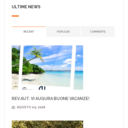
ULTIME NEWS
RECENT
POPULAR
COMMENTS
REV.AUT. VI AUGURA BUONE VACANZE!
AGOSTO 04, 2026