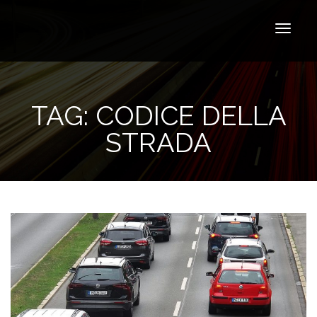
TAG:
CODICE DELLA
STRADA