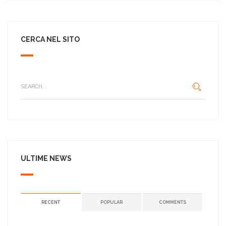
CERCA NEL SITO
ULTIME NEWS
RECENT
POPULAR
COMMENTS