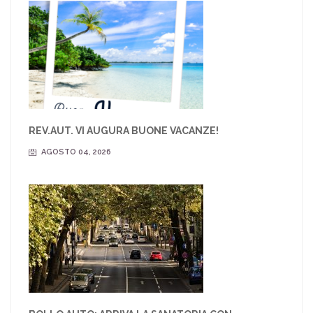
REV.AUT. VI AUGURA BUONE VACANZE!
AGOSTO 04, 2026