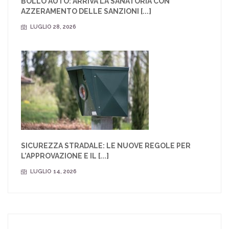
BOLLO AUTO: ARRIVA LA SANATORIA CON
AZZERAMENTO DELLE SANZIONI [...]
LUGLIO 28, 2026
SICUREZZA STRADALE: LE NUOVE REGOLE PER
L’APPROVAZIONE E IL [...]
LUGLIO 14, 2026