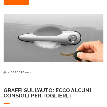
4 OTTOBRE 2022
GRAFFI SULL’AUTO: ECCO ALCUNI
CONSIGLI PER TOGLIERLI