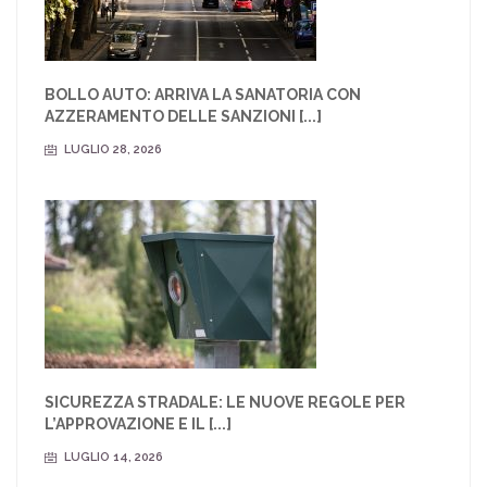
BOLLO AUTO: ARRIVA LA SANATORIA CON
AZZERAMENTO DELLE SANZIONI [...]
LUGLIO 28, 2026
SICUREZZA STRADALE: LE NUOVE REGOLE PER
L’APPROVAZIONE E IL [...]
LUGLIO 14, 2026