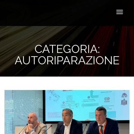
CATEGORIA:
AUTORIPARAZIONE