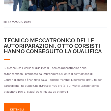
17 MAGGIO 2023
TECNICO MECCATRONICO DELLE
AUTORIPARAZIONI. OTTO CORSISTI
HANNO CONSEGUITO LA QUALIFICA
Si è concluso il corso di qualifica di Tecnico meccatronico delle
autoriparazioni, promosso da Imprendere Srl, ente di formazione di
Confartigianato e finanziato dalla Regione Marche. Il percorso, gratuito per i
partecipanti, ha avuto una durata di 500 ore (di cui 390 di lezioni teorico
pratiche e 100 di stage) ed è iniziato ad ottobre […]
DETTAGLI