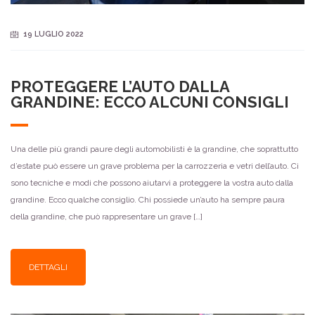
19 LUGLIO 2022
PROTEGGERE L’AUTO DALLA
GRANDINE: ECCO ALCUNI CONSIGLI
Una delle più grandi paure degli automobilisti è la grandine, che soprattutto
d’estate può essere un grave problema per la carrozzeria e vetri dell’auto. Ci
sono tecniche e modi che possono aiutarvi a proteggere la vostra auto dalla
grandine. Ecco qualche consiglio. Chi possiede un’auto ha sempre paura
della grandine, che può rappresentare un grave […]
DETTAGLI