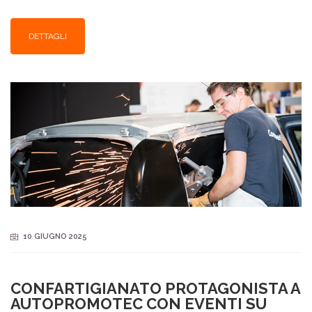
DETTAGLI
10 GIUGNO 2025
CONFARTIGIANATO PROTAGONISTA A
AUTOPROMOTEC CON EVENTI SU