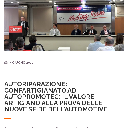
7 GIUGNO 2022
AUTORIPARAZIONE:
CONFARTIGIANATO AD
AUTOPROMOTEC: IL VALORE
ARTIGIANO ALLA PROVA DELLE
NUOVE SFIDE DELL’AUTOMOTIVE