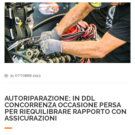
31 OTTOBRE 2023
AUTORIPARAZIONE: IN DDL
CONCORRENZA OCCASIONE PERSA
PER RIEQUILIBRARE RAPPORTO CON
ASSICURAZIONI