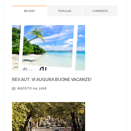
RECENT
POPULAR
COMMENTS
REV.AUT. VI AUGURA BUONE VACANZE!
AGOSTO 04, 2026