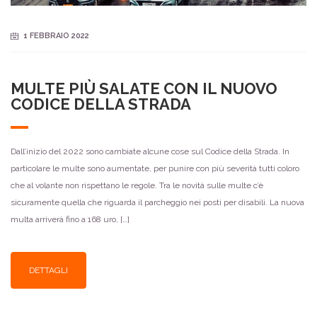
1 FEBBRAIO 2022
MULTE PIÙ SALATE CON IL NUOVO
CODICE DELLA STRADA
Dall’inizio del 2022 sono cambiate alcune cose sul Codice della Strada. In
particolare le multe sono aumentate, per punire con più severità tutti coloro
che al volante non rispettano le regole. Tra le novità sulle multe c’è
sicuramente quella che riguarda il parcheggio nei posti per disabili. La nuova
multa arriverà fino a 168 uro, […]
DETTAGLI