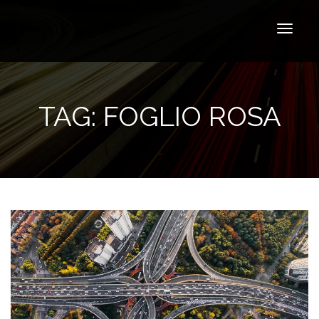
TAG:
FOGLIO ROSA