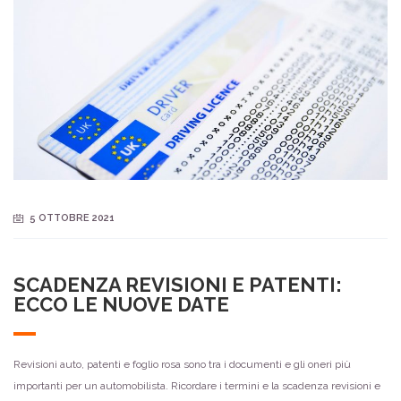
5 OTTOBRE 2021
SCADENZA REVISIONI E PATENTI:
ECCO LE NUOVE DATE
Revisioni auto, patenti e foglio rosa sono tra i documenti e gli oneri più
importanti per un automobilista. Ricordare i termini e la scadenza revisioni e