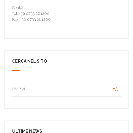
Contatti
Tel: +39 0733 261200
Fax: +39 0733 261200
CERCA NEL SITO
ULTIME NEWS