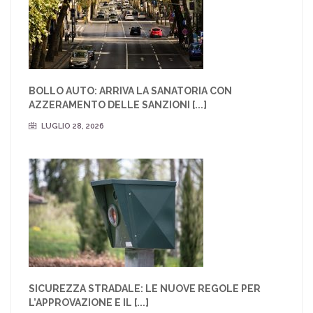
BOLLO AUTO: ARRIVA LA SANATORIA CON
AZZERAMENTO DELLE SANZIONI [...]
LUGLIO 28, 2026
SICUREZZA STRADALE: LE NUOVE REGOLE PER
L’APPROVAZIONE E IL [...]