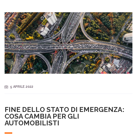
5 APRILE 2022
FINE DELLO STATO DI EMERGENZA:
COSA CAMBIA PER GLI
AUTOMOBILISTI