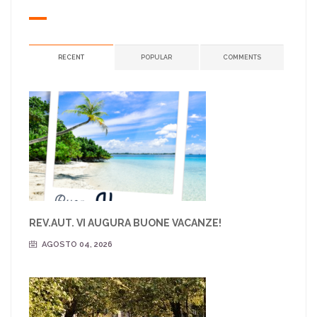
RECENT
POPULAR
COMMENTS
REV.AUT. VI AUGURA BUONE VACANZE!
AGOSTO 04, 2026